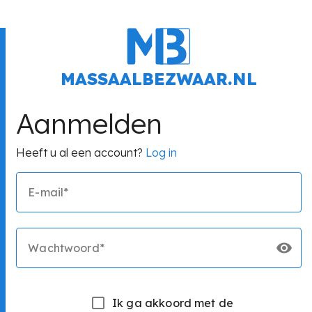
MASSAALBEZWAAR.NL
Aanmelden
Heeft u al een account?
Log in
E-mail*
Wachtwoord*
Ik ga akkoord met de