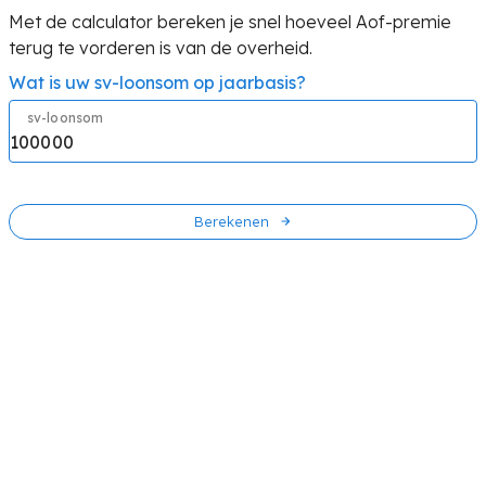
Met de calculator bereken je snel hoeveel Aof-premie
terug te vorderen is van de overheid.
Wat is uw sv-loonsom op jaarbasis?
sv-loonsom
Berekenen